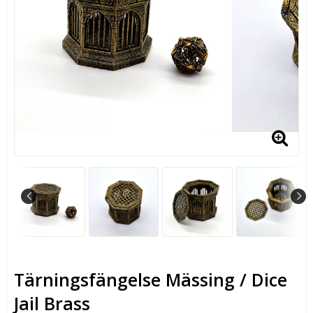
Tärningsfängelse Mässing / Dice
Jail Brass