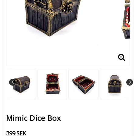
Mimic Dice Box
399 SEK