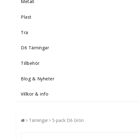
Metall
Plast
Trä
D6 Tärningar
Tillbehör
Blog & Nyheter
Villkor & info
Tärningar
5-pack D6 Grön